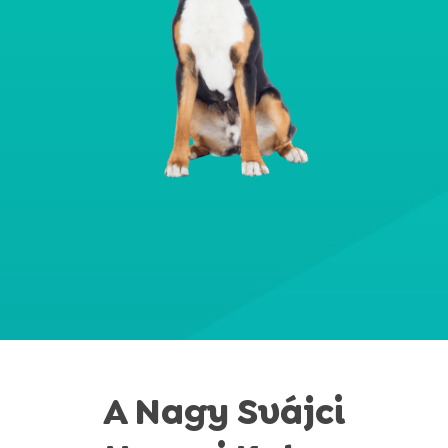
A Nagy Svájci