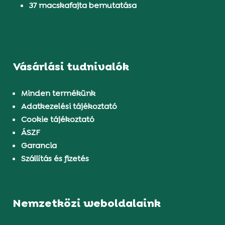
37 macskafajta bemutatása
Vásárlási tudnivalók
Minden termékünk
Adatkezelési tájékoztató
Cookie tájékoztató
ÁSZF
Garancia
Szállítás és fizetés
Nemzetközi weboldalaink