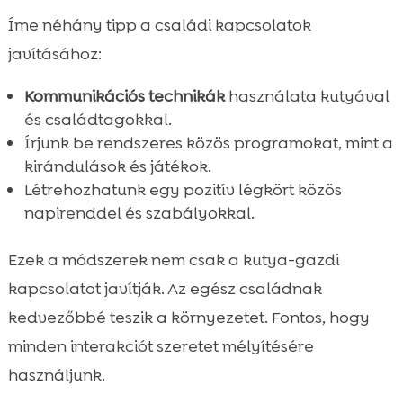
Íme néhány tipp a családi kapcsolatok
javításához:
Kommunikációs technikák
használata kutyával
és családtagokkal.
Írjunk be rendszeres közös programokat, mint a
kirándulások és játékok.
Létrehozhatunk egy pozitív légkört közös
napirenddel és szabályokkal.
Ezek a módszerek nem csak a kutya-gazdi
kapcsolatot javítják. Az egész családnak
kedvezőbbé teszik a környezetet. Fontos, hogy
minden interakciót szeretet mélyítésére
használjunk.