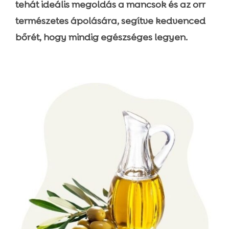
tehát ideális megoldás a mancsok és az orr
természetes ápolására, segítve kedvenced
bőrét, hogy mindig egészséges legyen.