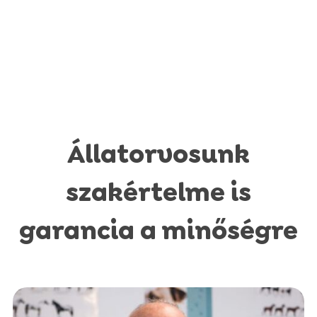
Állatorvosunk
szakértelme is
garancia a minőségre