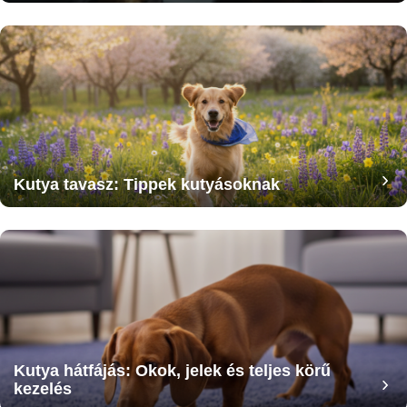
Kutya tavasz: Tippek kutyásoknak
Kutya hátfájás: Okok, jelek és teljes körű
kezelés