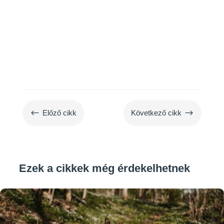
#
$
Előző cikk
Következő cikk
Ezek a cikkek még érdekelhetnek