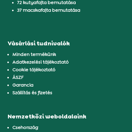
72 kutyafajta bemutatása
37 macskafajta bemutatása
Vásárlási tudnivalók
Minden termékünk
Adatkezelési tájékoztató
Cookie tájékoztató
ÁSZF
Garancia
Szállítás és fizetés
Nemzetközi weboldalaink
Csehország