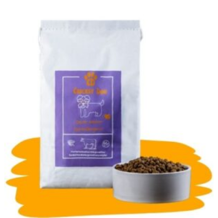
by
popularity