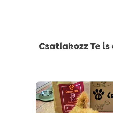
Csatlakozz Te is