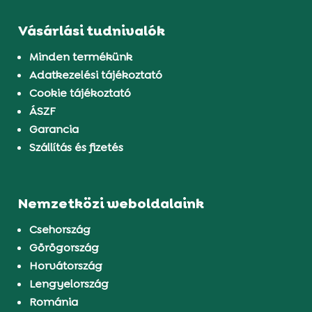
Vásárlási tudnivalók
Minden termékünk
Adatkezelési tájékoztató
Cookie tájékoztató
ÁSZF
Garancia
Szállítás és fizetés
Nemzetközi weboldalaink
Csehország
Görögország
Horvátország
Lengyelország
Románia