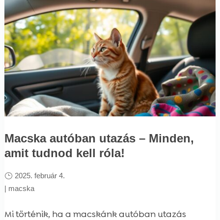
Macska autóban utazás – Minden,
amit tudnod kell róla!
2025. február 4.
|
macska
Mi történik, ha a macskánk autóban utazás