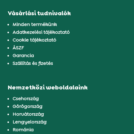
Vásárlási tudnivalók
Minden termékünk
Adatkezelési tájékoztató
Cookie tájékoztató
ÁSZF
Garancia
Szállítás és fizetés
Nemzetközi weboldalaink
Csehország
Görögország
Horvátország
Lengyelország
Románia