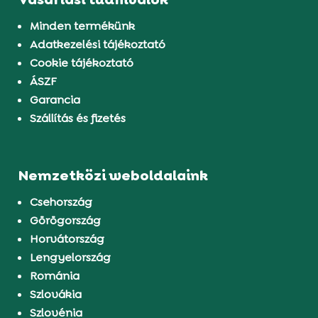
Minden termékünk
Adatkezelési tájékoztató
Cookie tájékoztató
ÁSZF
Garancia
Szállítás és fizetés
Nemzetközi weboldalaink
Csehország
Görögország
Horvátország
Lengyelország
Románia
Szlovákia
Szlovénia