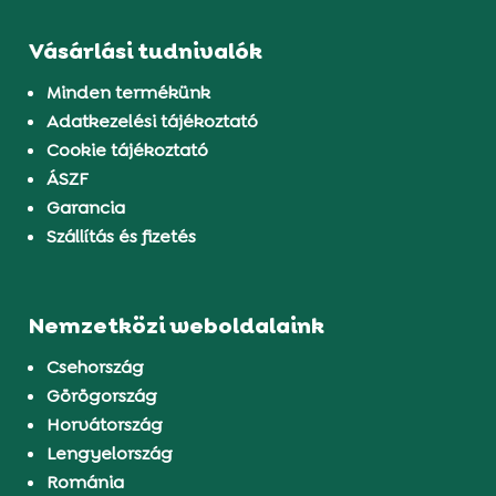
Vásárlási tudnivalók
Minden termékünk
Adatkezelési tájékoztató
Cookie tájékoztató
ÁSZF
Garancia
Szállítás és fizetés
Nemzetközi weboldalaink
Csehország
Görögország
Horvátország
Lengyelország
Románia