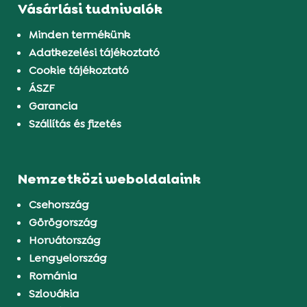
Vásárlási tudnivalók
Minden termékünk
Adatkezelési tájékoztató
Cookie tájékoztató
ÁSZF
Garancia
Szállítás és fizetés
Nemzetközi weboldalaink
Csehország
Görögország
Horvátország
Lengyelország
Románia
Szlovákia