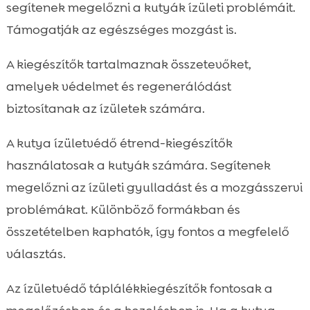
segítenek megelőzni a kutyák ízületi problémáit.
Támogatják az egészséges mozgást is.
A kiegészítők tartalmaznak összetevőket,
amelyek védelmet és regenerálódást
biztosítanak az ízületek számára.
A kutya ízületvédő étrend-kiegészítők
használatosak a kutyák számára. Segítenek
megelőzni az ízületi gyulladást és a mozgásszervi
problémákat. Különböző formákban és
összetételben kaphatók, így fontos a megfelelő
választás.
Az ízületvédő táplálékkiegészítők fontosak a