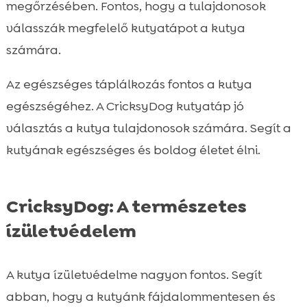
megőrzésében. Fontos, hogy a tulajdonosok
válasszák megfelelő kutyatápot a kutya
számára.
Az egészséges táplálkozás fontos a kutya
egészségéhez. A CricksyDog kutyatáp jó
választás a kutya tulajdonosok számára. Segít a
kutyának egészséges és boldog életet élni.
CricksyDog: A természetes
ízületvédelem
A kutya ízületvédelme nagyon fontos. Segít
abban, hogy a kutyánk fájdalommentesen és