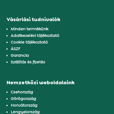
Vásárlási tudnivalók
Minden termékünk
Adatkezelési tájékoztató
Cookie tájékoztató
ÁSZF
Garancia
Szállítás és fizetés
Nemzetközi weboldalaink
Csehország
Görögország
Horvátország
Lengyelország