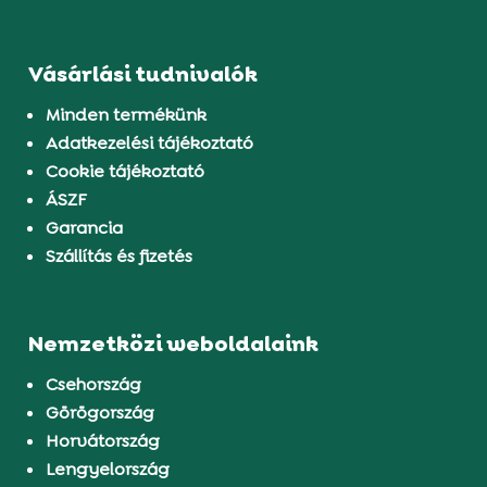
Vásárlási tudnivalók
Minden termékünk
Adatkezelési tájékoztató
Cookie tájékoztató
ÁSZF
Garancia
Szállítás és fizetés
Nemzetközi weboldalaink
Csehország
Görögország
Horvátország
Lengyelország