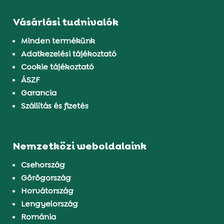
Vásárlási tudnivalók
Minden termékünk
Adatkezelési tájékoztató
Cookie tájékoztató
ÁSZF
Garancia
Szállítás és fizetés
Nemzetközi weboldalaink
Csehország
Görögország
Horvátország
Lengyelország
Románia