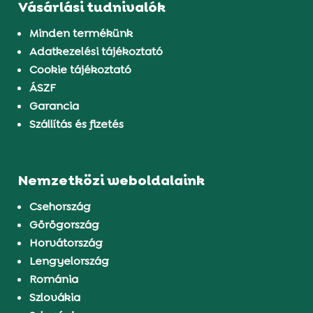
Vásárlási tudnivalók
Minden termékünk
Adatkezelési tájékoztató
Cookie tájékoztató
ÁSZF
Garancia
Szállítás és fizetés
Nemzetközi weboldalaink
Csehország
Görögország
Horvátország
Lengyelország
Románia
Szlovákia