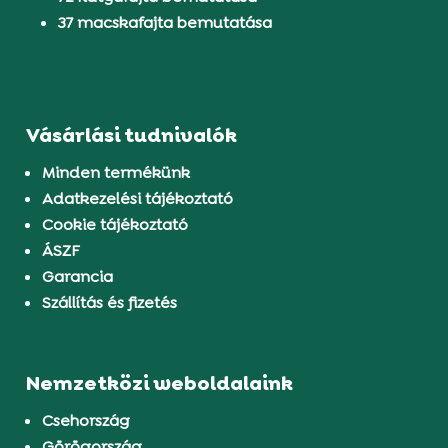
37 macskafajta bemutatása
Vásárlási tudnivalók
Minden termékünk
Adatkezelési tájékoztató
Cookie tájékoztató
ÁSZF
Garancia
Szállítás és fizetés
Nemzetközi weboldalaink
Csehország
Görögország