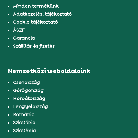
Minden termékünk
Adatkezelési tájékoztató
Cookie tájékoztató
ÁSZF
Garancia
Szállítás és fizetés
Nemzetközi weboldalaink
Csehország
Görögország
Horvátország
Lengyelország
Románia
Szlovákia
Szlovénia