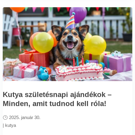
Kutya születésnapi ajándékok –
Minden, amit tudnod kell róla!
2025. január 30.
|
kutya