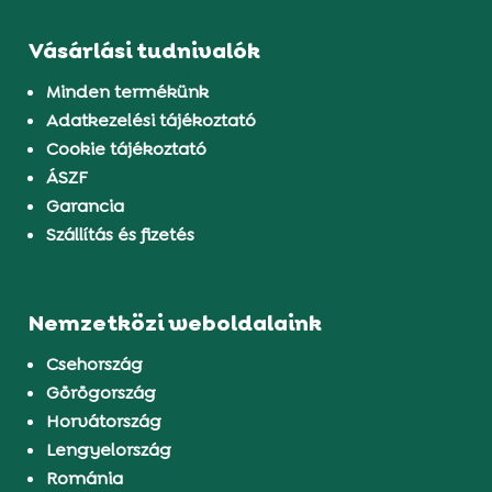
Vásárlási tudnivalók
Minden termékünk
Adatkezelési tájékoztató
Cookie tájékoztató
ÁSZF
Garancia
Szállítás és fizetés
Nemzetközi weboldalaink
Csehország
Görögország
Horvátország
Lengyelország
Románia