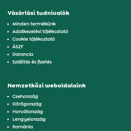
Vásárlási tudnivalók
Minden termékünk
Adatkezelési tájékoztató
Cookie tájékoztató
ÁSZF
Garancia
Szállítás és fizetés
Nemzetközi weboldalaink
Csehország
Görögország
Horvátország
Lengyelország
Románia