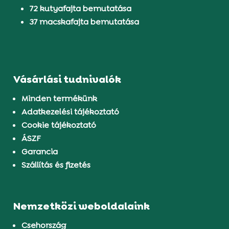
72 kutyafajta bemutatása
37 macskafajta bemutatása
Vásárlási tudnivalók
Minden termékünk
Adatkezelési tájékoztató
Cookie tájékoztató
ÁSZF
Garancia
Szállítás és fizetés
Nemzetközi weboldalaink
Csehország