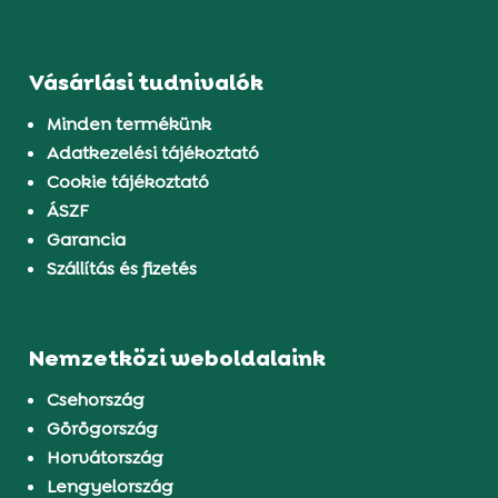
Vásárlási tudnivalók
Minden termékünk
Adatkezelési tájékoztató
Cookie tájékoztató
ÁSZF
Garancia
Szállítás és fizetés
Nemzetközi weboldalaink
Csehország
Görögország
Horvátország
Lengyelország