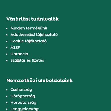
Vásárlási tudnivalók
Minden termékünk
Adatkezelési tájékoztató
Cookie tájékoztató
ÁSZF
Garancia
Szállítás és fizetés
Nemzetközi weboldalaink
Csehország
Görögország
Horvátország
Lengyelország