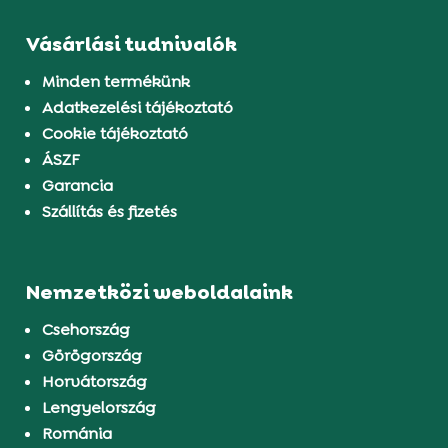
Vásárlási tudnivalók
Minden termékünk
Adatkezelési tájékoztató
Cookie tájékoztató
ÁSZF
Garancia
Szállítás és fizetés
Nemzetközi weboldalaink
Csehország
Görögország
Horvátország
Lengyelország
Románia