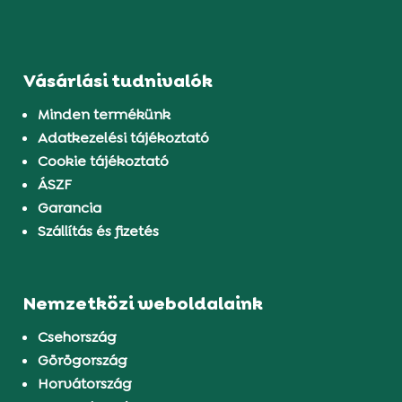
Vásárlási tudnivalók
Minden termékünk
Adatkezelési tájékoztató
Cookie tájékoztató
ÁSZF
Garancia
Szállítás és fizetés
Nemzetközi weboldalaink
Csehország
Görögország
Horvátország