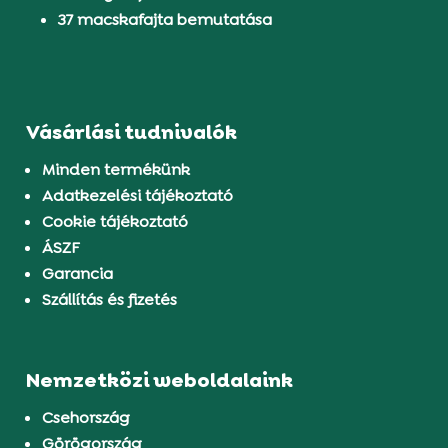
37 macskafajta bemutatása
Vásárlási tudnivalók
Minden termékünk
Adatkezelési tájékoztató
Cookie tájékoztató
ÁSZF
Garancia
Szállítás és fizetés
Nemzetközi weboldalaink
Csehország
Görögország