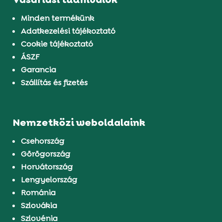
Minden termékünk
Adatkezelési tájékoztató
Cookie tájékoztató
ÁSZF
Garancia
Szállítás és fizetés
Nemzetközi weboldalaink
Csehország
Görögország
Horvátország
Lengyelország
Románia
Szlovákia
Szlovénia