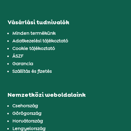
Vásárlási tudnivalók
Minden termékünk
Adatkezelési tájékoztató
Cookie tájékoztató
ÁSZF
Garancia
Szállítás és fizetés
Nemzetközi weboldalaink
Csehország
Görögország
Horvátország
Lengyelország