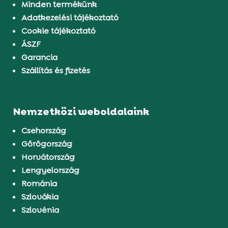
Minden termékünk
Adatkezelési tájékoztató
Cookie tájékoztató
ÁSZF
Garancia
Szállítás és fizetés
Nemzetközi weboldalaink
Csehország
Görögország
Horvátország
Lengyelország
Románia
Szlovákia
Szlovénia