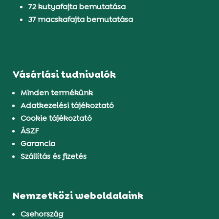
72 kutyafajta bemutatása
37 macskafajta bemutatása
Vásárlási tudnivalók
Minden termékünk
Adatkezelési tájékoztató
Cookie tájékoztató
ÁSZF
Garancia
Szállítás és fizetés
Nemzetközi weboldalaink
Csehország