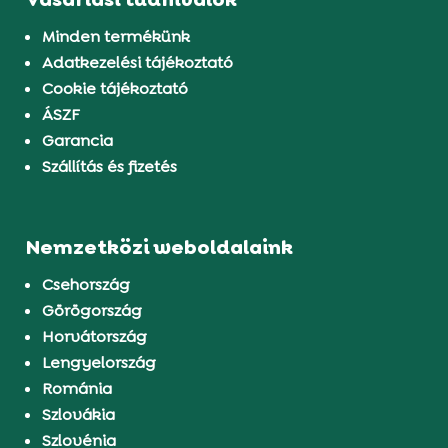
Minden termékünk
Adatkezelési tájékoztató
Cookie tájékoztató
ÁSZF
Garancia
Szállítás és fizetés
Nemzetközi weboldalaink
Csehország
Görögország
Horvátország
Lengyelország
Románia
Szlovákia
Szlovénia