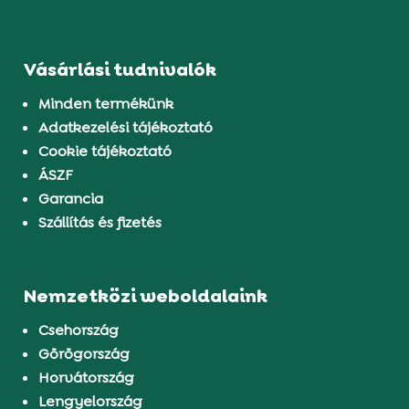
Vásárlási tudnivalók
Minden termékünk
Adatkezelési tájékoztató
Cookie tájékoztató
ÁSZF
Garancia
Szállítás és fizetés
Nemzetközi weboldalaink
Csehország
Görögország
Horvátország
Lengyelország