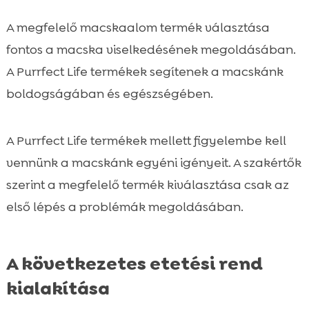
A megfelelő macskaalom termék választása
fontos a macska viselkedésének megoldásában.
A Purrfect Life termékek segítenek a macskánk
boldogságában és egészségében.
A Purrfect Life termékek mellett figyelembe kell
vennünk a macskánk egyéni igényeit. A szakértők
szerint a megfelelő termék kiválasztása csak az
első lépés a problémák megoldásában.
A következetes etetési rend
kialakítása