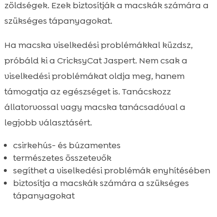
zöldségek. Ezek biztosítják a macskák számára a
szükséges tápanyagokat.
Ha macska viselkedési problémákkal küzdsz,
próbáld ki a CricksyCat Jaspert. Nem csak a
viselkedési problémákat oldja meg, hanem
támogatja az egészséget is. Tanácskozz
állatorvossal vagy macska tanácsadóval a
legjobb választásért.
csirkehús- és búzamentes
természetes összetevők
segíthet a viselkedési problémák enyhítésében
biztosítja a macskák számára a szükséges
tápanyagokat