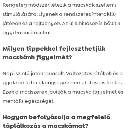
Rengeteg módszer létezik a macskák szellemi
stimulálására. Ilyenek a rendszeres interaktív
játékok és a rejtvények. Az új kihívások is bővítik
agyi kapacitásukat.
Milyen tippekkel fejleszthetjük
macskánk figyelmét?
Napi szintű játék javasolt. Változatos játékok és a
gyakran új tevékenységek bemutatása is fontos.
Ezek a módszerek javítják a macska figyelmét és
mentális egészségét.
Hogyan befolyásolja a megfelelő
táplálkozás a macskámat?