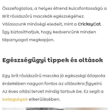
Összefoglalva, a helyes étrend kulcsfontosságú a
Brit rövidszőrű macskák egészségéhez.
Válasszunk minőségi eledelt, mint a
CricksyCat
.
Így biztosíthatjuk, hogy kedvencünk minden
tápanyagot megkapjon.
Egészségügyi tippek és oltások
Egy brit rövidszőrű macska jó egészségi állapota
érdekében nagyon fontos az oltásokra figyelni.
Az éves oltási tervet mindig tartsuk be. Ez segít a
betegségek
elkerülésében.