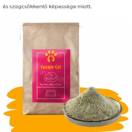
és szagcsökkentő képessége miatt.