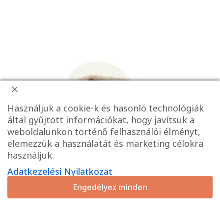
Használjuk a cookie-k és hasonló technológiák
által gyűjtött információkat, hogy javítsuk a
weboldalunkon történő felhasználói élményt,
elemezzük a használatát és marketing célokra
használjuk.
Adatkezelési Nyilatkozat
Engedélyez minden