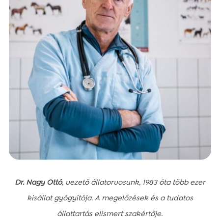
Dr. Nagy Ottó
, vezető állatorvosunk, 1983 óta több ezer
kisállat gyógyítója. A megelőzések és a tudatos
állattartás elismert szakértője.