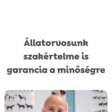
Állatorvosunk
szakértelme is
garancia a minőségre