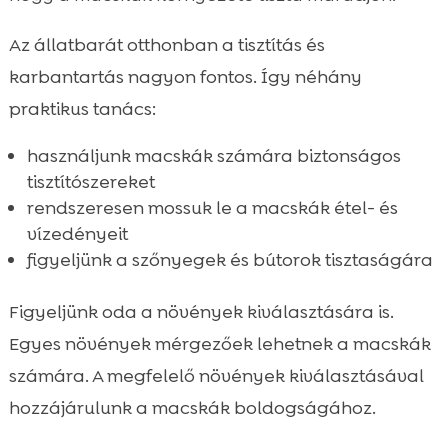
Az állatbarát otthonban a tisztítás és
karbantartás nagyon fontos. Így néhány
praktikus tanács:
használjunk macskák számára biztonságos
tisztítószereket
rendszeresen mossuk le a macskák étel- és
vízedényeit
figyeljünk a szőnyegek és bútorok tisztaságára
Figyeljünk oda a növények kiválasztására is.
Egyes növények mérgezőek lehetnek a macskák
számára. A megfelelő növények kiválasztásával
hozzájárulunk a macskák boldogságához.