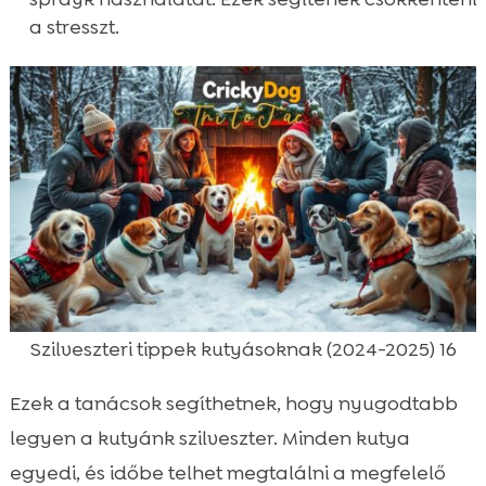
a stresszt.
Szilveszteri tippek kutyásoknak (2024-2025) 16
Ezek a tanácsok segíthetnek, hogy nyugodtabb
legyen a kutyánk szilveszter. Minden kutya
egyedi, és időbe telhet megtalálni a megfelelő