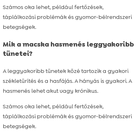
Számos oka lehet, például fertőzések,
táplálkozási problémák és gyomor-bélrendszeri
betegségek.
Mik a macska hasmenés leggyakoribb
tünetei?
A leggyakoribb tünetek közé tartozik a gyakori
székletürítés és a hasfájás. A hányás is gyakori. A
hasmenés lehet akut vagy krónikus.
Számos oka lehet, például fertőzések,
táplálkozási problémák és gyomor-bélrendszeri
betegségek.