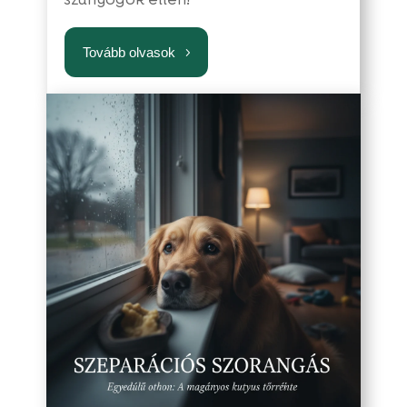
Tovább olvasok