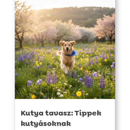
Kutya tavasz: Tippek
kutyásoknak