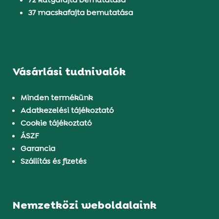
37 macskafajta bemutatása
Vásárlási tudnivalók
Minden termékünk
Adatkezelési tájékoztató
Cookie tájékoztató
ÁSZF
Garancia
Szállítás és fizetés
Nemzetközi weboldalaink