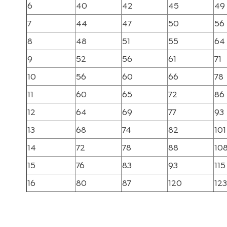
6
40
42
45
49
7
44
47
50
56
8
48
51
55
64
9
52
56
61
71
10
56
60
66
78
11
60
65
72
86
12
64
69
77
93
13
68
74
82
101
14
72
78
88
10
15
76
83
93
115
16
80
87
120
123